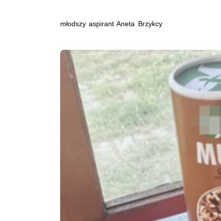
młodszy aspirant Aneta Brzykcy