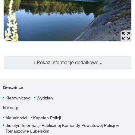
↓ Pokaż informacje dodatkowe ↓
Kierownictwo
Kierownictwo
Wydziały
Informacje
Aktualności
Kapelan Policji
Biuletyn Informacji Publicznej Komendy Powiatowej Policji w
Tomaszowie Lubelskim