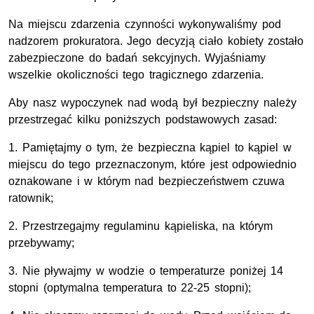
Na miejscu zdarzenia czynności wykonywaliśmy pod
nadzorem prokuratora. Jego decyzją ciało kobiety zostało
zabezpieczone do badań sekcyjnych. Wyjaśniamy
wszelkie okoliczności tego tragicznego zdarzenia.
Aby nasz wypoczynek nad wodą był bezpieczny należy
przestrzegać kilku poniższych podstawowych zasad:
1. Pamiętajmy o tym, że bezpieczna kąpiel to kąpiel w
miejscu do tego przeznaczonym, które jest odpowiednio
oznakowane i w którym nad bezpieczeństwem czuwa
ratownik;
2. Przestrzegajmy regulaminu kąpieliska, na którym
przebywamy;
3. Nie pływajmy w wodzie o temperaturze poniżej 14
stopni (optymalna temperatura to 22-25 stopni);