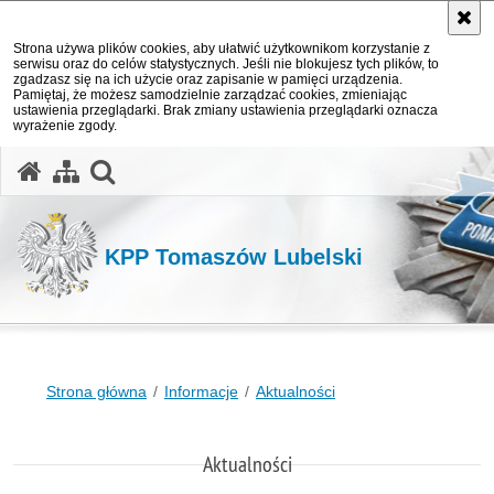
Strona używa plików cookies, aby ułatwić użytkownikom korzystanie z
serwisu oraz do celów statystycznych. Jeśli nie blokujesz tych plików, to
zgadzasz się na ich użycie oraz zapisanie w pamięci urządzenia.
Pamiętaj, że możesz samodzielnie zarządzać cookies, zmieniając
ustawienia przeglądarki. Brak zmiany ustawienia przeglądarki oznacza
wyrażenie zgody.
otwórz wyszukiwarkę
KPP Tomaszów Lubelski
Strona główna
Informacje
Aktualności
Aktualności