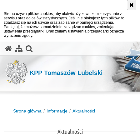
Strona używa plików cookies, aby ułatwić użytkownikom korzystanie z
serwisu oraz do celów statystycznych. Jeśli nie blokujesz tych plików, to
zgadzasz się na ich użycie oraz zapisanie w pamięci urządzenia.
Pamiętaj, że możesz samodzielnie zarządzać cookies, zmieniając
ustawienia przeglądarki. Brak zmiany ustawienia przeglądarki oznacza
wyrażenie zgody.
otwórz wyszukiwarkę
KPP Tomaszów Lubelski
Strona główna
Informacje
Aktualności
Aktualności