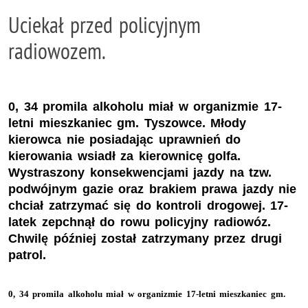
Uciekał przed policyjnym
radiowozem.
0, 34 promila alkoholu miał w organizmie 17-
letni mieszkaniec gm. Tyszowce. Młody
kierowca nie posiadając uprawnień do
kierowania wsiadł za kierownicę golfa.
Wystraszony konsekwencjami jazdy na tzw.
podwójnym gazie oraz brakiem prawa jazdy nie
chciał zatrzymać się do kontroli drogowej. 17-
latek zepchnął do rowu policyjny radiowóz.
Chwilę później został zatrzymany przez drugi
patrol.
0, 34 promila alkoholu miał w organizmie 17-letni mieszkaniec gm.