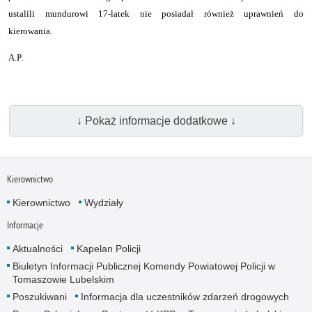
ustalili mundurowi 17-latek nie posiadał również uprawnień do
kierowania.
A.P.
↓ Pokaż informacje dodatkowe ↓
Kierownictwo
Kierownictwo
Wydziały
Informacje
Aktualności
Kapelan Policji
Biuletyn Informacji Publicznej Komendy Powiatowej Policji w
Tomaszowie Lubelskim
Poszukiwani
Informacja dla uczestników zdarzeń drogowych