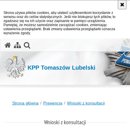
Strona używa plików cookies, aby ułatwić użytkownikom korzystanie z
serwisu oraz do celów statystycznych. Jeśli nie blokujesz tych plików, to
zgadzasz się na ich użycie oraz zapisanie w pamięci urządzenia.
Pamiętaj, że możesz samodzielnie zarządzać cookies, zmieniając
ustawienia przeglądarki. Brak zmiany ustawienia przeglądarki oznacza
wyrażenie zgody.
otwórz wyszukiwarkę
KPP Tomaszów Lubelski
Strona główna
Prewencja
Wnioski z konsultacji
Wnioski z konsultacji